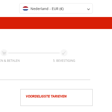
Nederland - EUR (€)
EN & BETALEN
5. BEVESTIGING
VOORDELIGSTE TARIEVEN